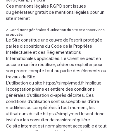
Ces mentions légales RGPD sont issues
du générateur gratuit de mentions légales pour un
site internet
2. Conditions générales d’utilisation du site et des services
proposés.
Le Site constitue une œuvre de l’esprit protégée
par les dispositions du Code de la Propriété
Intellectuelle et des Réglementations
Internationales applicables. Le Client ne peut en
aucune manière réutiliser, céder ou exploiter pour
son propre compte tout ou partie des éléments ou
travaux du Site.
L’utilisation du site
https://simplymed.fr
implique
l’acceptation pleine et entière des conditions
générales d’utilisation ci-après décrites. Ces
conditions d’utilisation sont susceptibles d’être
modifiées ou complétées à tout moment, les
utilisateurs du site
https://simplymed.fr
sont donc
invités à les consulter de manière régulière.
Ce site internet est normalement accessible à tout