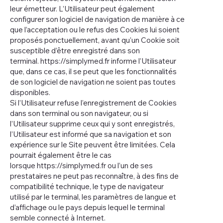
leur émetteur. L’Utilisateur peut également
configurer son logiciel de navigation de manière à ce
que l’acceptation ou le refus des Cookies lui soient
proposés ponctuellement, avant qu’un Cookie soit
susceptible d’être enregistré dans son
terminal.
https://simplymed.fr
informe l’Utilisateur
que, dans ce cas, il se peut que les fonctionnalités
de son logiciel de navigation ne soient pas toutes
disponibles.
Si l’Utilisateur refuse l’enregistrement de Cookies
dans son terminal ou son navigateur, ou si
l’Utilisateur supprime ceux qui y sont enregistrés,
l’Utilisateur est informé que sa navigation et son
expérience sur le Site peuvent être limitées. Cela
pourrait également être le cas
lorsque
https://simplymed.fr
ou l’un de ses
prestataires ne peut pas reconnaître, à des fins de
compatibilité technique, le type de navigateur
utilisé par le terminal, les paramètres de langue et
d’affichage ou le pays depuis lequel le terminal
semble connecté à Internet.