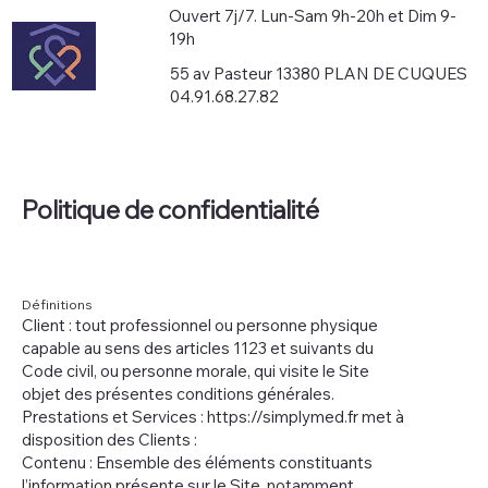
Ouvert 7j/7. Lun-Sam 9h-20h et Dim 9-
19h
55 av Pasteur 13380 PLAN DE CUQUES
04.91.68.27.82
Politique de confidentialité
Définitions
Client : tout professionnel ou personne physique
capable au sens des articles 1123 et suivants du
Code civil, ou personne morale, qui visite le Site
objet des présentes conditions générales.
Prestations et Services : https://simplymed.fr met à
disposition des Clients :
Contenu : Ensemble des éléments constituants
l’information présente sur le Site, notamment