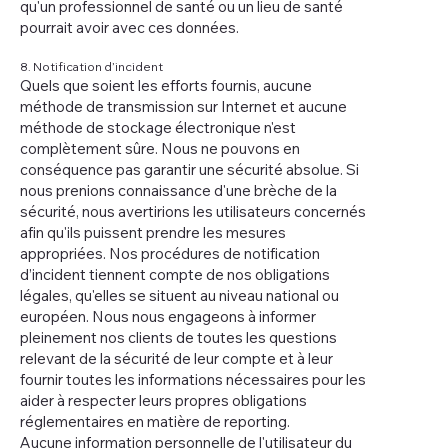
qu'un professionnel de santé ou un lieu de santé
pourrait avoir avec ces données.
8. Notification d’incident
Quels que soient les efforts fournis, aucune
méthode de transmission sur Internet et aucune
méthode de stockage électronique n'est
complètement sûre. Nous ne pouvons en
conséquence pas garantir une sécurité absolue. Si
nous prenions connaissance d'une brèche de la
sécurité, nous avertirions les utilisateurs concernés
afin qu'ils puissent prendre les mesures
appropriées. Nos procédures de notification
d’incident tiennent compte de nos obligations
légales, qu'elles se situent au niveau national ou
européen. Nous nous engageons à informer
pleinement nos clients de toutes les questions
relevant de la sécurité de leur compte et à leur
fournir toutes les informations nécessaires pour les
aider à respecter leurs propres obligations
réglementaires en matière de reporting.
Aucune information personnelle de l'utilisateur du