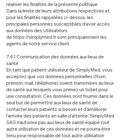
réaliser les finalités de la présente politique.
Dans la limite de leurs attributions respectives et
pour les finalités rappelées ci-dessus, les
principales personnes susceptibles d’avoir accès
aux données des Utilisateurs
de
https://simplymed.fr
sont principalement les
agents de notre service client.
7.4.1 Communication des données aux lieux de
santé
En tant que patient utilisateur de SimplyMed, vous
acceptez que vos données personnelles (Nom,
prénom, mail, téléphone) soient transmises au lieux
de santé sur lesquels vous prenez un ticket pour
une consultation. Ces données sont fournis dans le
seul but de permettre aux lieux de santé de
contacter leurs patients si besoin et d'améliorer
l'arrivée des patients en salle d'attente. SimplyMed
SAS n'autorise pas aux lieux de santé équipé tout
autre utilisation de ces données et ne pourra être
tenu pour responsable de tout autre utilisation