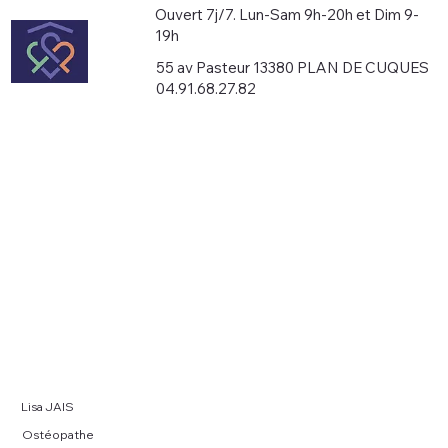
Ouvert 7j/7. Lun-Sam 9h-20h et Dim 9-
19h
55 av Pasteur 13380 PLAN DE CUQUES
04.91.68.27.82
Lisa JAIS
Ostéopathe