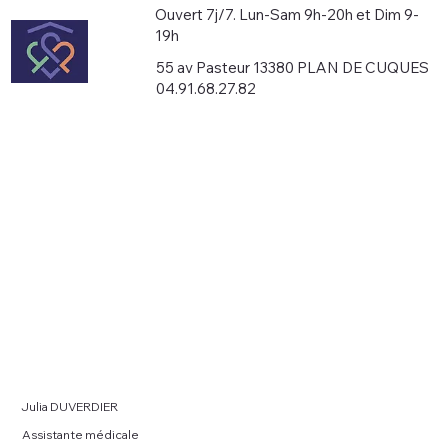
Ouvert 7j/7. Lun-Sam 9h-20h et Dim 9-
19h
55 av Pasteur 13380 PLAN DE CUQUES
04.91.68.27.82
Julia DUVERDIER
Assistante médicale